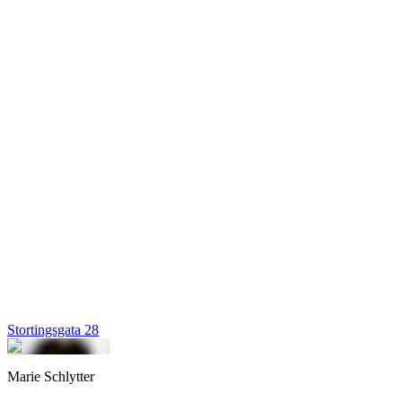
Stortingsgata 28
Marie Schlytter