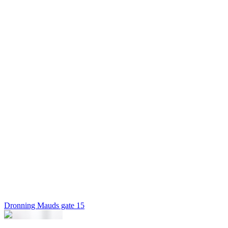
Dronning Mauds gate 15