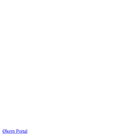
Økern Portal