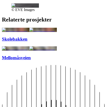
© EVE Images
Relaterte prosjekter
Skolebakken
Mellomåsveien