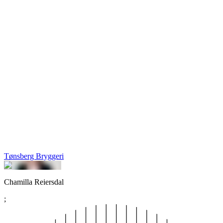
Tønsberg Bryggeri
Chamilla Reiersdal
;